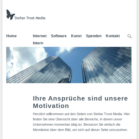
Home
Internet
Software
Kunst
Spenden
Kontakt
Intern
Ihre Ansprüche sind unsere
Motivation
Herzlich willkommen auf den Seiten von Stefan Trost Media. Hier
finden Sie eine Übersicht über alle Bereiche, in denen unser
Unternehmen momentan tätig ist. Benutzen Sie einfach die
Menüleiste über dem Bild, um sich auf dieser Seite umzusehen.